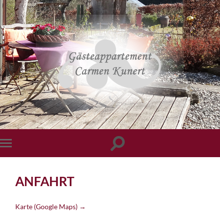
ANFAHRT
Karte (Google Maps) →