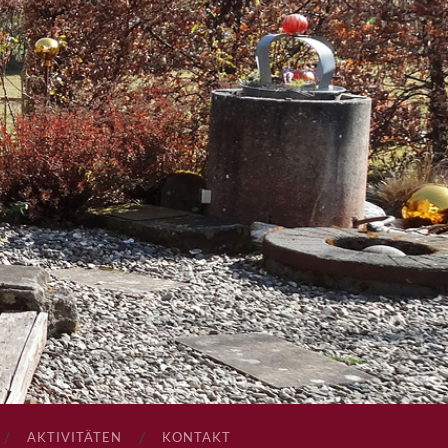
AKTIVITÄTEN
KONTAKT