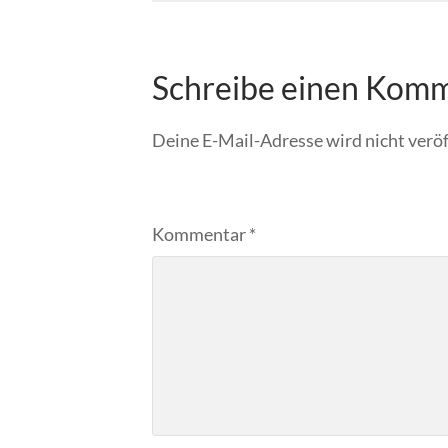
Schreibe einen Kom
Deine E-Mail-Adresse wird nicht veröf
Kommentar
*