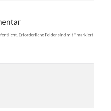
mentar
fentlicht.
Erforderliche Felder sind mit
*
markiert