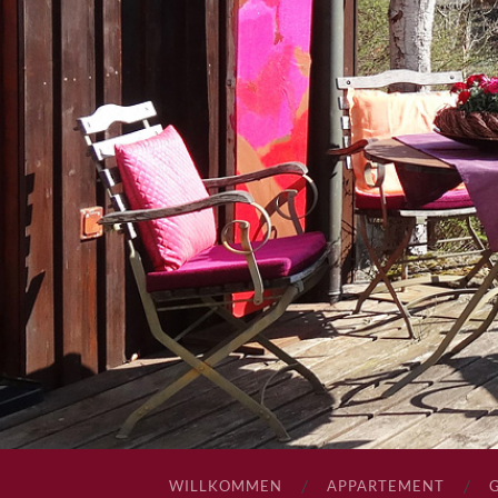
WILLKOMMEN
APPARTEMENT