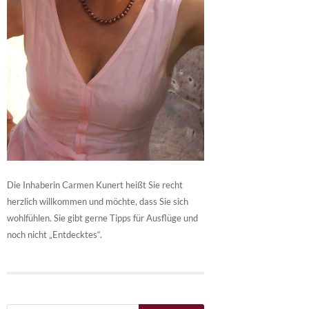
Die Inhaberin Carmen Kunert heißt Sie recht
herzlich willkommen und möchte, dass Sie sich
wohlfühlen. Sie gibt gerne Tipps für Ausflüge und
noch nicht „Entdecktes“.