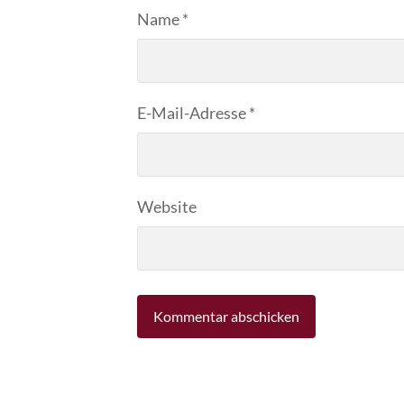
Name
*
E-Mail-Adresse
*
Website