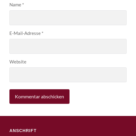
Name
*
E-Mail-Adresse
*
Website
ANSCHRIFT