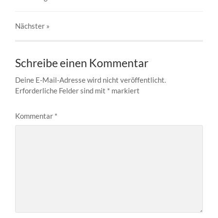
Nächster
»
Schreibe einen Kommentar
Deine E-Mail-Adresse wird nicht veröffentlicht.
Erforderliche Felder sind mit
*
markiert
Kommentar
*